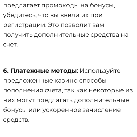
предлагает промокоды на бонусы,
убедитесь, что вы ввели их при
регистрации. Это позволит вам
получить дополнительные средства на
счет.
6. Платежные методы
: Используйте
предложенные казино способы
пополнения счета, так как некоторые из
них могут предлагать дополнительные
бонусы или ускоренное зачисление
средств.