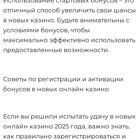
Использование стартовых бонусов – это
отличный способ увеличить свои шансы
в новых казино. Будьте внимательны с
условиями бонусов, чтобы
максимально эффективно использовать
предоставленные возможности.
Советы по регистрации и активации
бонусов в новых онлайн казино
Если вы решили испытать удачу в новых
онлайн казино 2025 года, важно знать,
как правильно зарегистрироваться и