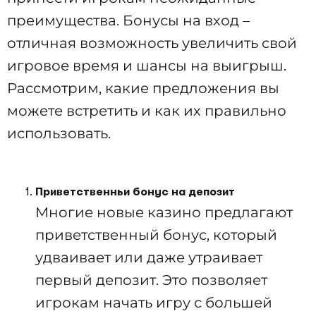
преимущества. Бонусы на вход –
отличная возможность увеличить свой
игровое время и шансы на выигрыш.
Рассмотрим, какие предложения вы
можете встретить и как их правильно
использовать.
Приветственный бонус на депозит
Многие новые казино предлагают
приветственный бонус, который
удваивает или даже утраивает
первый депозит. Это позволяет
игрокам начать игру с большей