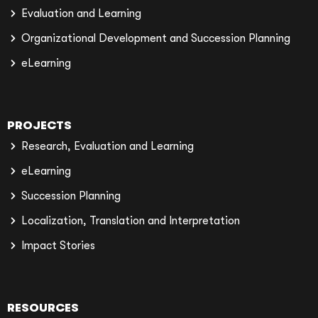
Evaluation and Learning
Organizational Development and Succession Planning
eLearning
PROJECTS
Research, Evaluation and Learning
eLearning
Succession Planning
Localization, Translation and Interpretation
Impact Stories
RESOURCES